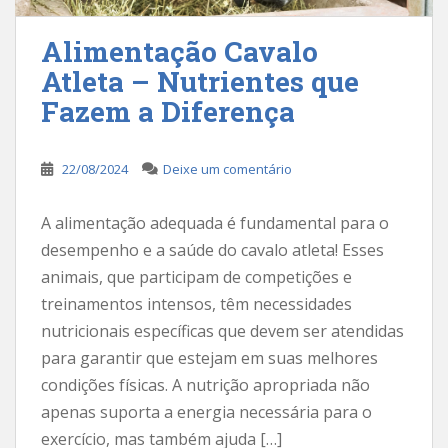
Alimentação Cavalo
Atleta – Nutrientes que
Fazem a Diferença
22/08/2024
Deixe um comentário
A alimentação adequada é fundamental para o
desempenho e a saúde do cavalo atleta! Esses
animais, que participam de competições e
treinamentos intensos, têm necessidades
nutricionais específicas que devem ser atendidas
para garantir que estejam em suas melhores
condições físicas. A nutrição apropriada não
apenas suporta a energia necessária para o
exercício, mas também ajuda […]