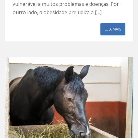
vulnerável a muitos problemas e doenças. Por
outro lado, a obesidade prejudica a […]
LEIA MAIS