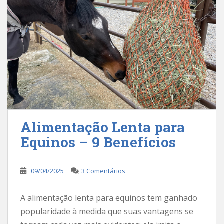
Alimentação Lenta para
Equinos – 9 Benefícios
09/04/2025
3 Comentários
A alimentação lenta para equinos tem ganhado
popularidade à medida que suas vantagens se