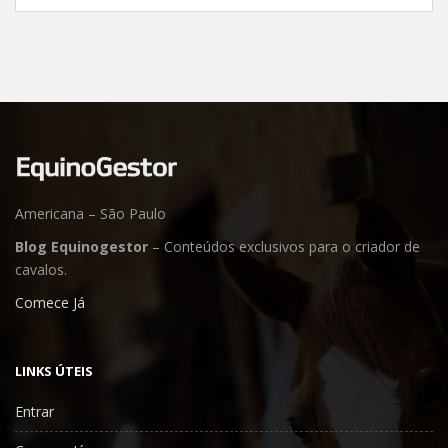
Americana – São Paulo
Blog Equinogestor
– Conteúdos exclusivos para o criador de
cavalos.
Comece Já
LINKS ÚTEIS
Entrar