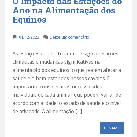
O Impacto das Estações do
Ano na Alimentação dos
Equinos
01/12/2023
Deixe um comentário
As estações do ano trazem consigo alterações
climáticas e mudanças significativas na
alimentação dos equinos, o que podem afetar a
saúde e o bem-estar dos nossos cavalos. É
importante considerar as necessidades
individuais de cada animal, que podem variar de
acordo com a idade, o estado de saúde e o nível
de atividade. A alimentação […]
LEIA MAIS