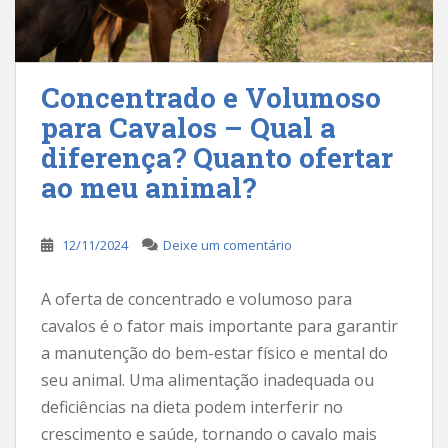
Concentrado e Volumoso
para Cavalos – Qual a
diferença? Quanto ofertar
ao meu animal?
12/11/2024
Deixe um comentário
A oferta de concentrado e volumoso para
cavalos é o fator mais importante para garantir
a manutenção do bem-estar físico e mental do
seu animal. Uma alimentação inadequada ou
deficiências na dieta podem interferir no
crescimento e saúde, tornando o cavalo mais