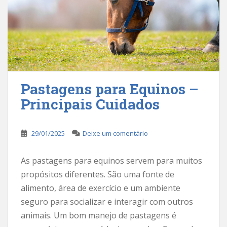
Pastagens para Equinos –
Principais Cuidados
29/01/2025
Deixe um comentário
As pastagens para equinos servem para muitos
propósitos diferentes. São uma fonte de
alimento, área de exercício e um ambiente
seguro para socializar e interagir com outros
animais. Um bom manejo de pastagens é