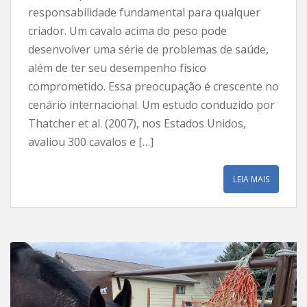
responsabilidade fundamental para qualquer
criador. Um cavalo acima do peso pode
desenvolver uma série de problemas de saúde,
além de ter seu desempenho físico
comprometido. Essa preocupação é crescente no
cenário internacional. Um estudo conduzido por
Thatcher et al. (2007), nos Estados Unidos,
avaliou 300 cavalos e […]
LEIA MAIS