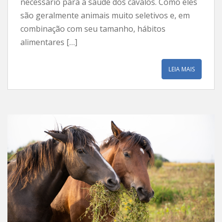
necessário para a saúde dos cavalos. Como eles
são geralmente animais muito seletivos e, em
combinação com seu tamanho, hábitos
alimentares […]
LEIA MAIS