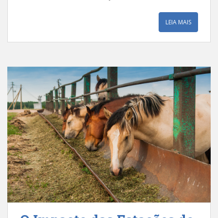
LEIA MAIS