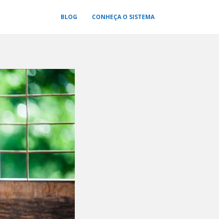
BLOG
CONHEÇA O SISTEMA