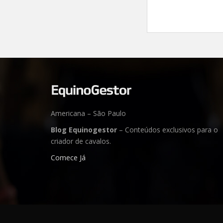
Americana – São Paulo
Blog Equinogestor
– Conteúdos exclusivos para o
criador de cavalos.
Comece Já